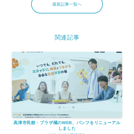
最新記事一覧へ
関連記事
高津市民館・プラザ橘のWEB、パンフをリニューアル
しました