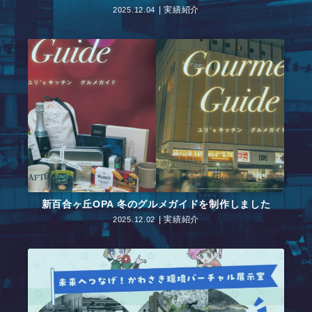
実績紹介
2025.12.04
新百合ヶ丘OPA 冬のグルメガイドを制作しました
実績紹介
2025.12.02