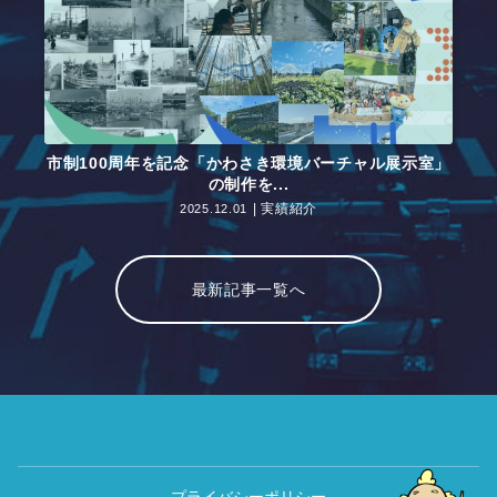
市制100周年を記念「かわさき環境バーチャル展示室」
の制作を...
実績紹介
2025.12.01
最新記事一覧へ