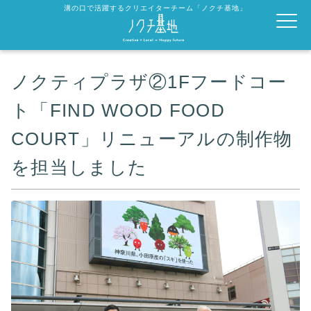
溝の口で活躍するクリエイターチーム「ノクチ基地」
ノクティプラザ②1Fフードコー
ト「FIND WOOD FOOD
COURT」リニューアルの制作物
を担当しました