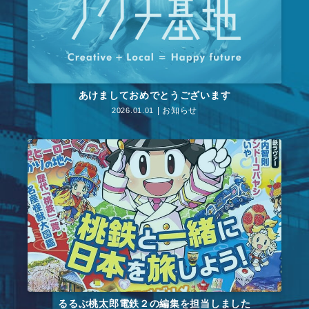
あけましておめでとうございます
お知らせ
2026.01.01
るるぶ桃太郎電鉄２の編集を担当しました