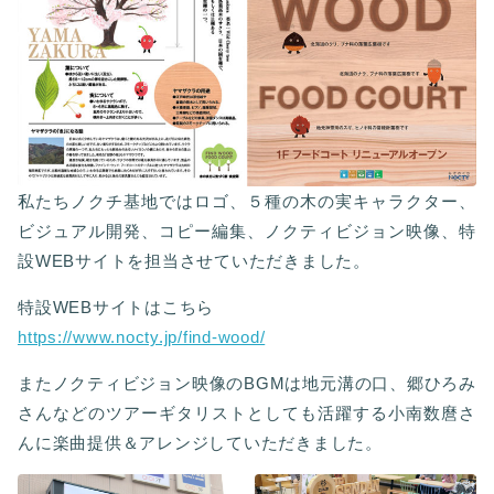
私たちノクチ基地ではロゴ、５種の木の実キャラクター、
ビジュアル開発、コピー編集、ノクティビジョン映像、特
設WEBサイトを担当させていただきました。
特設WEBサイトはこちら
https://www.nocty.jp/find-wood/
またノクティビジョン映像のBGMは地元溝の口、郷ひろみ
さんなどのツアーギタリストとしても活躍する小南数麿さ
んに楽曲提供＆アレンジしていただきました。