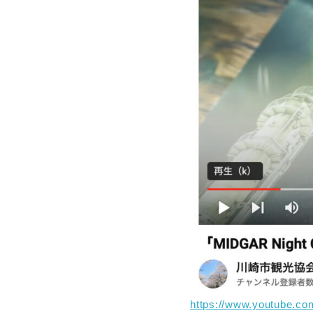
https://www.youtube.c