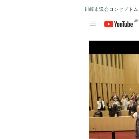
川崎市議会コンセプトム