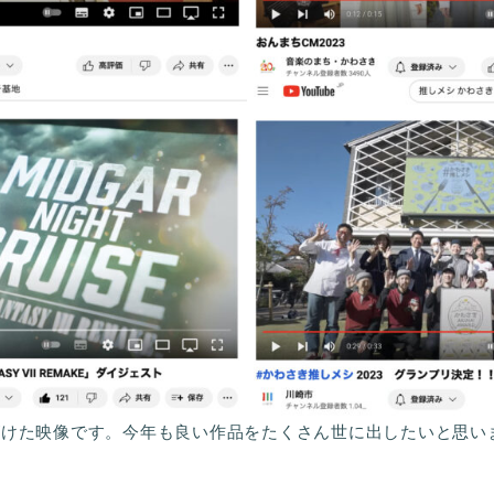
手がけた映像です。今年も良い作品をたくさん世に出したいと思い