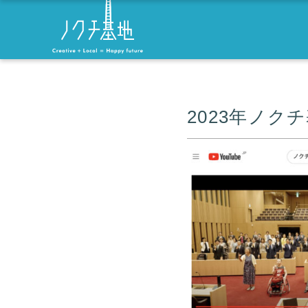
2023年ノ