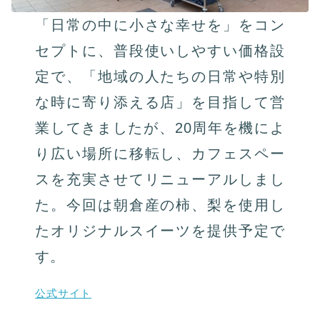
「⽇常の中に⼩さな幸せを」をコン
セプトに、普段使いしやすい価格設
定で、「地域の⼈たちの⽇常や特別
な時に寄り添える店」を⽬指して営
業してきましたが、20周年を機によ
り広い場所に移転し、カフェスペー
スを充実させてリニューアルしまし
た。今回は朝倉産の柿、梨を使⽤し
たオリジナルスイーツを提供予定で
す。
公式サイト