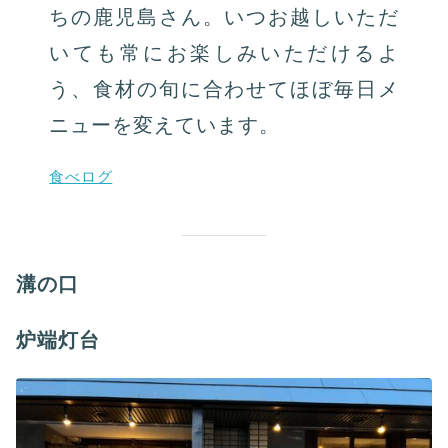
ちの鹿児島さん。いつお越しいただ
いても常にお楽しみいただけるよ
う、食材の旬に合わせてほぼ毎日メ
ニューを変えています。
食べログ
溝の口
炉端灯台