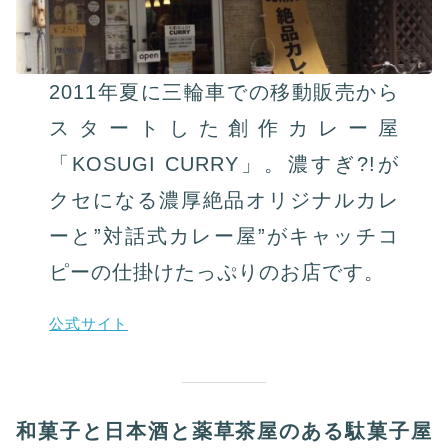
2011年夏に三輪車での移動販売から
スタートした創作カレー屋
「KOSUGI CURRY」。濃すぎ?!が
クセになる濃厚絶品オリジナルカレ
ーと”対話式カレー屋”がキャッチコ
ピーの仕掛けたっぷりのお店です。
公式サイト
和菓子と日本酒と薬草茶屋のある駄菓子屋