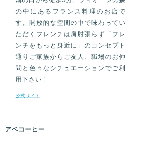
の中にあるフランス料理のお店で
す。開放的な空間の中で味わってい
ただくフレンチは肩肘張らず「フレ
ンチをもっと身近に」のコンセプト
通りご家族からご友人、職場のお仲
間と色々なシチュエーションでご利
用下さい！
公式サイト
アベコーヒー