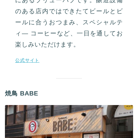
にあるブリューパブです。醸造設備
のある店内ではできたてビールとビ
ールに合うおつまみ、スペシャルテ
ィ― コーヒーなど、⼀⽇を通してお
楽しみいただけます。
公式サイト
焼⿃ BABE