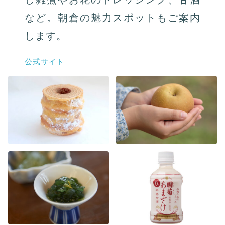
など。朝倉の魅力スポットもご案内
します。
公式サイト