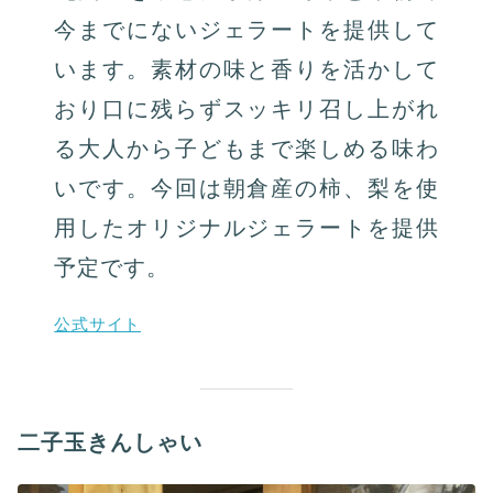
今までにないジェラートを提供して
います。素材の味と⾹りを活かして
おり⼝に残らずスッキリ召し上がれ
る⼤⼈から⼦どもまで楽しめる味わ
いです。今回は朝倉産の柿、梨を使
⽤したオリジナルジェラートを提供
予定です。
公式サイト
二子玉きんしゃい