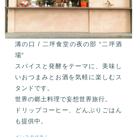
溝の口 / 二坪食堂の夜の部 “二坪酒
場”
スパイスと発酵をテーマに、美味し
いおつまみとお酒を気軽に楽しむス
タンドです。
世界の郷土料理で妄想世界旅行。
ドリップコーヒー、どんぶりごはん
も提供中。
インスタグラム