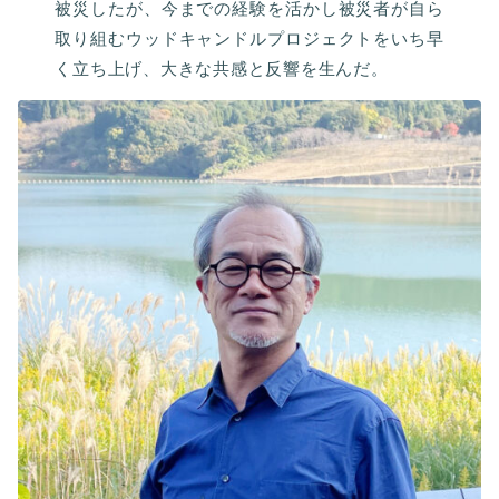
被災したが、今までの経験を活かし被災者が自ら
取り組むウッドキャンドルプロジェクトをいち早
く立ち上げ、大きな共感と反響を生んだ。