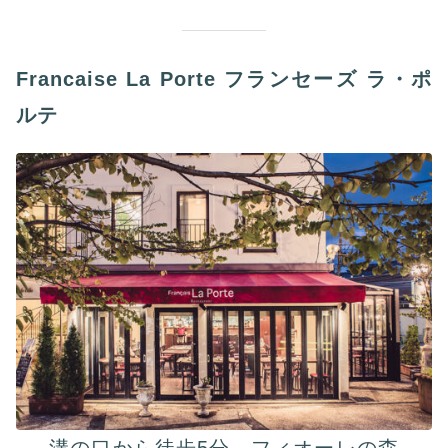
Francaise La Porte フランセーズ ラ・ポ
ルテ
溝の口から徒歩5分、フィオーレの森