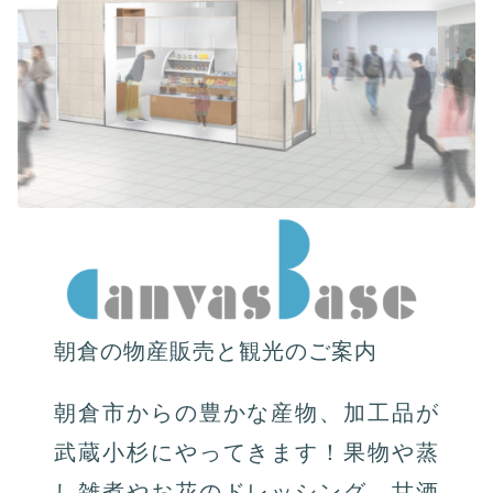
朝倉の物産販売と観光のご案内
朝倉市からの豊かな産物、加工品が
武蔵小杉にやってきます！果物や蒸
し雑煮やお花のドレッシング、甘酒