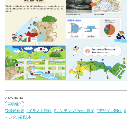
2025.04.04
実績紹介
GIGA端末
イラスト制作
コンテンツ企画・提案
デザイン制作
デジタル副読本