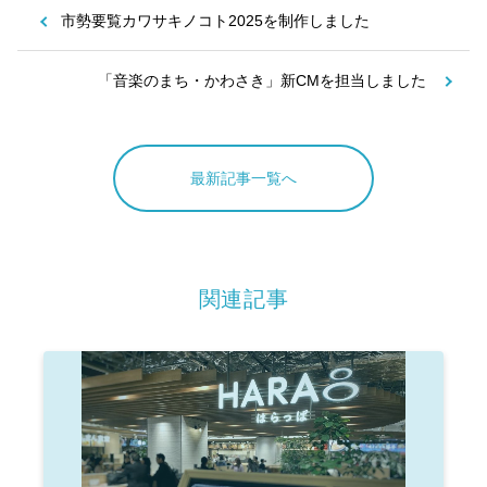
市勢要覧カワサキノコト2025を制作しました
「音楽のまち・かわさき」新CMを担当しました
最新記事一覧へ
関連記事