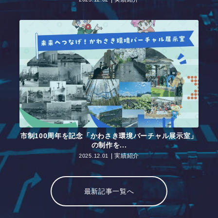
市制100周年を記念「かわさき環境バーチャル展示室」
の制作を...
実績紹介
2025.12.01
最新記事一覧へ