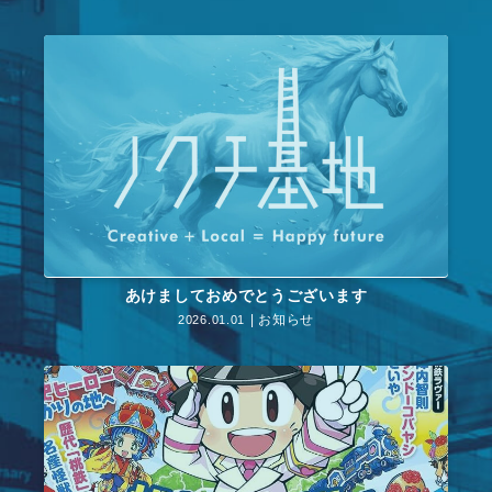
あけましておめでとうございます
お知らせ
2026.01.01